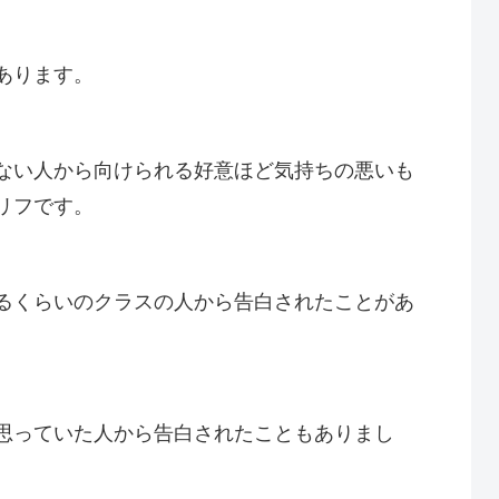
あります。
ない人から向けられる好意ほど気持ちの悪いも
リフです。
るくらいのクラスの人から告白されたことがあ
思っていた人から告白されたこともありまし