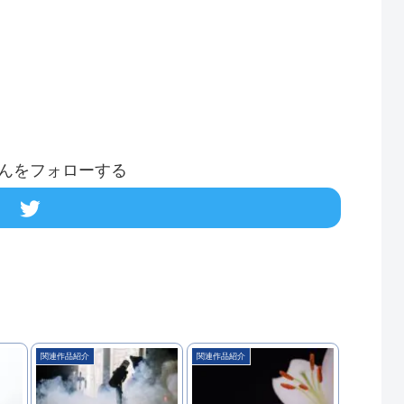
んをフォローする
関連作品紹介
関連作品紹介