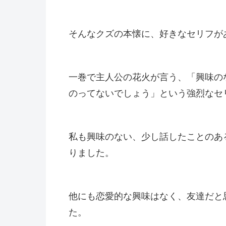
そんなクズの本懐に、好きなセリフが
一巻で主人公の花火が言う、「興味の
のってないでしょう」という強烈なセ
私も興味のない、少し話したことのあ
りました。
他にも恋愛的な興味はなく、友達だと
た。