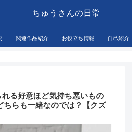
ちゅうさんの日常
説
関連作品紹介
お役立ち情報
自己紹介
られる好意ほど気持ち悪いもの
どちらも一緒なのでは？【クズ