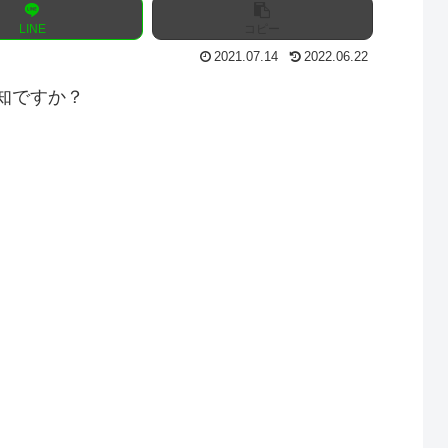
LINE
コピー
2021.07.14
2022.06.22
知ですか？