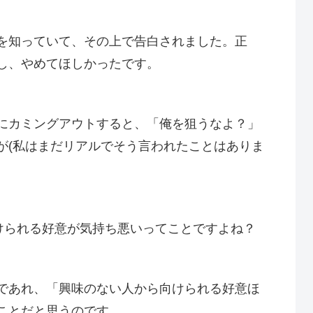
を知っていて、その上で告白されました。正
し、やめてほしかったです。
にカミングアウトすると、「俺を狙うなよ？」
が(私はまだリアルでそう言われたことはありま
向けられる好意が気持ち悪いってことですよね？
であれ、「興味のない人から向けられる好意ほ
ことだと思うのです。