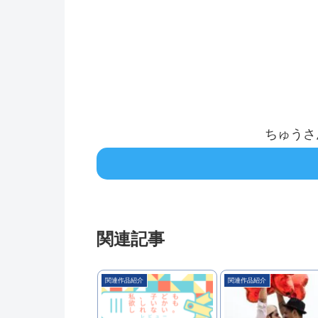
ちゅうさ
関連記事
関連作品紹介
関連作品紹介