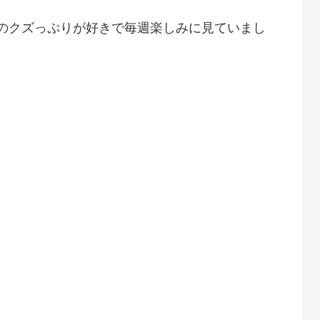
のクズっぷりが好きで毎週楽しみに見ていまし