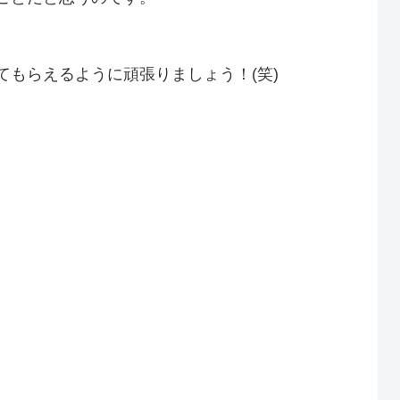
もらえるように頑張りましょう！(笑)