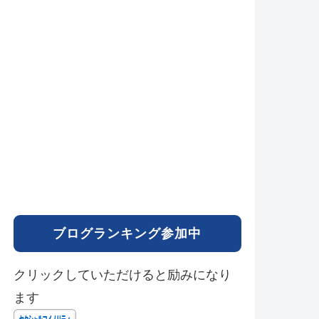
ブログランキング参加中
クリックしていただけると励みになり
ます