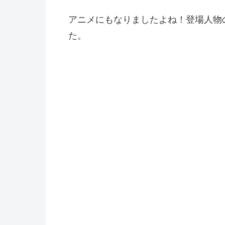
アニメにもなりましたよね！登場人物
た。