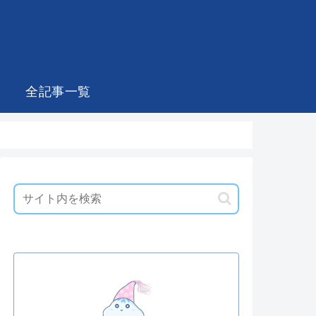
全記事一覧