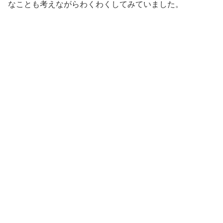
なことも考えながらわくわくしてみていました。