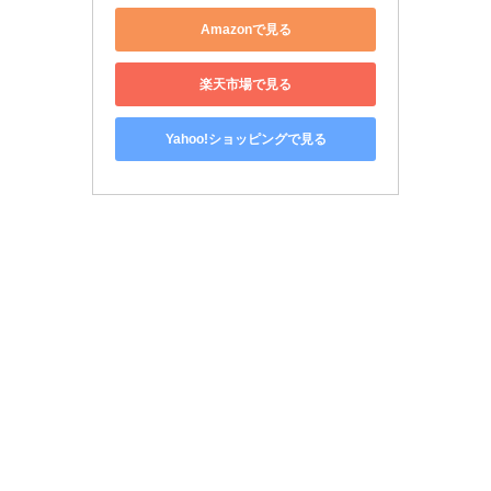
Amazonで見る
楽天市場で見る
Yahoo!ショッピングで見る