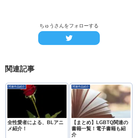
ちゅうさんをフォローする
関連記事
関連作品紹介
関連作品紹介
全性愛者による、BLアニ
【まとめ】LGBTQ関連の
メ紹介！
書籍一覧！電子書籍も紹
介