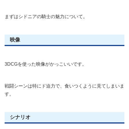
まずはシドニアの騎士の魅力について。
映像
3DCGを使った映像がかっこいいです。
戦闘シーンは特にド迫力で、食いつくように見てしまいま
す。
シナリオ