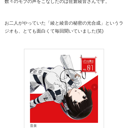
数々のモブの声をこなしたのは佐倉綾音さんです。
お二人がやっていた「綾と綾音の秘密の光合成」というラ
ジオも、とても面白くて毎回聞いていました(笑)
音泉