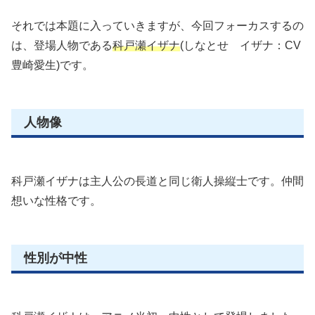
それでは本題に入っていきますが、今回フォーカスするの
は、登場人物である
科戸瀬イザナ
(しなとせ イザナ：CV
豊崎愛生)です。
人物像
科戸瀬イザナは主人公の長道と同じ衛人操縦士です。仲間
想いな性格です。
性別が中性