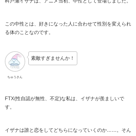
科戸瀬イザナは、アニメ当初、中性として登場しました。
この中性とは、好きになった人に合わせて性別を変えられ
る体のことなのです。
素敵すぎませんか！
ちゅうさん
FTX(性自認が無性、不定)な私は、イザナが羨ましいで
す。
イザナは誰と恋をしてどちらになっていくのか……。そん