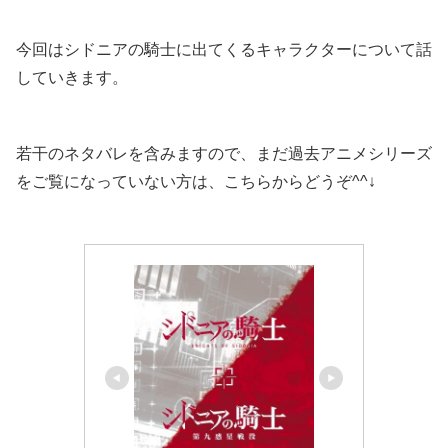
今回はシドニアの騎士に出てくるキャラクターについて話
していきます。
若干のネタバレを含みますので、まだ過去アニメシリーズ
をご覧になっていない方は、こちらからどうぞ^^↓