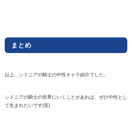
まとめ
以上、シドニアの騎士の中性キャラ紹介でした。
シドニアの騎士の世界にいくことがあれば、ぜひ中性とし
て生まれたいです(笑)