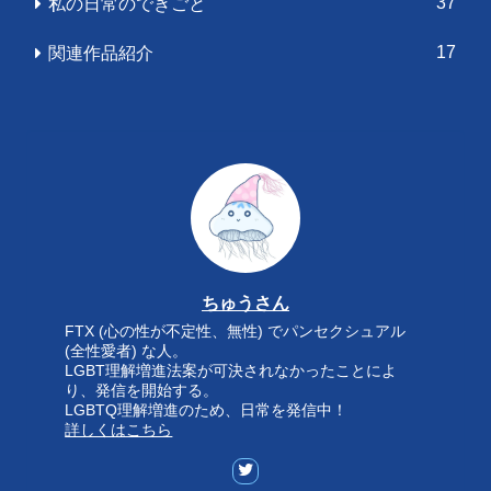
37
私の日常のできごと
17
関連作品紹介
ちゅうさん
FTX (心の性が不定性、無性) でパンセクシュアル
(全性愛者) な人。
LGBT理解増進法案が可決されなかったことによ
り、発信を開始する。
LGBTQ理解増進のため、日常を発信中！
詳しくはこちら