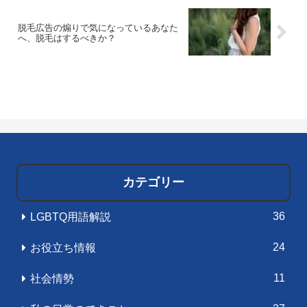
脱毛広告の煽りで気になっているあなた
へ、脱毛はするべきか？
カテゴリー
36
LGBTQ用語解説
24
お役立ち情報
11
社会情勢