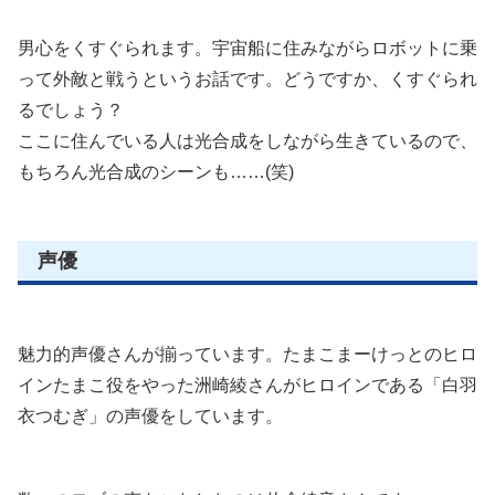
男心をくすぐられます。宇宙船に住みながらロボットに乗
って外敵と戦うというお話です。どうですか、くすぐられ
るでしょう？
ここに住んでいる人は光合成をしながら生きているので、
もちろん光合成のシーンも……(笑)
声優
魅力的声優さんが揃っています。たまこまーけっとのヒロ
インたまこ役をやった洲崎綾さんがヒロインである「白羽
衣つむぎ」の声優をしています。