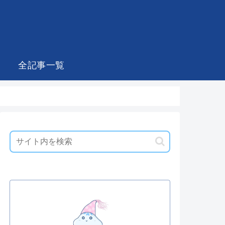
全記事一覧