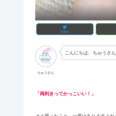
Twitter
こんにちは、ちゅうさん
ちゅうさん
「両利きってかっこいい！」
そう思ったこと、一度はありますよね？