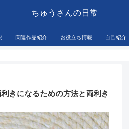
ちゅうさんの日常
説
関連作品紹介
お役立ち情報
自己紹介
両利きになるための方法と両利き