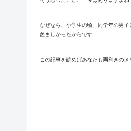
なぜなら、小学生の頃、同学年の男子
羨ましかったからです！
この記事を読めばあなたも両利きのメ