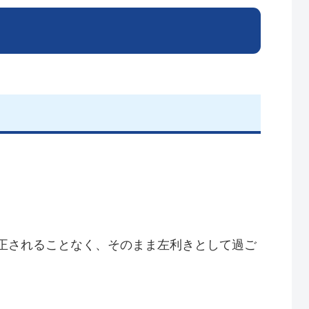
正されることなく、そのまま左利きとして過ご