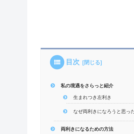
目次
私の境遇をさらっと紹介
生まれつき左利き
なぜ両利きになろうと思っ
両利きになるための方法