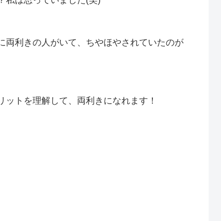
に両利きの人がいて、ちやほやされていたのが
リットを理解して、両利きになれます！