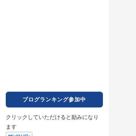
ブログランキング参加中
クリックしていただけると励みになり
ます