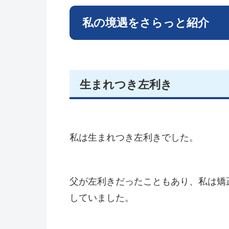
私の境遇をさらっと紹介
生まれつき左利き
私は生まれつき左利きでした。
父が左利きだったこともあり、私は矯
していました。